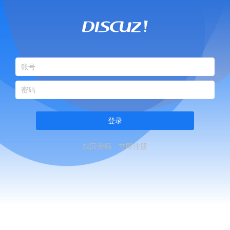
登录
找回密码
立即注册