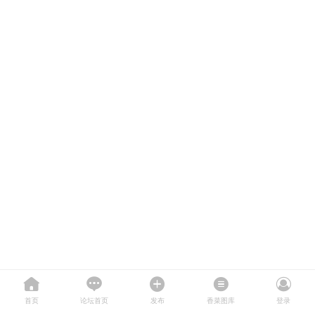
首页
论坛首页
发布
香菜图库
登录