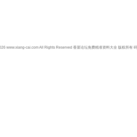
0-2026 www.xiang-cai.com All Rights Reserved 香菜论坛免费精准资料大全 版权所