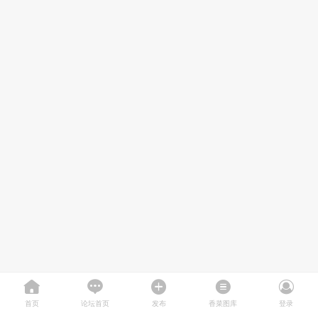
首页
论坛首页
发布
香菜图库
登录