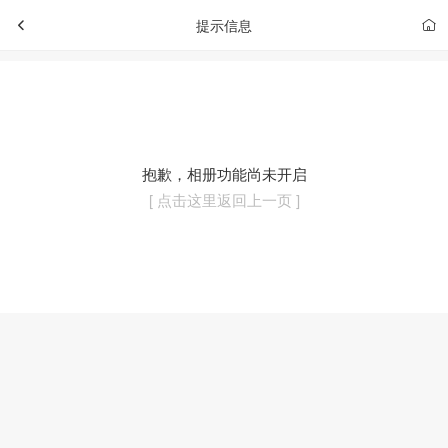
提示信息
抱歉，相册功能尚未开启
[ 点击这里返回上一页 ]