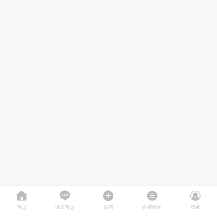
首页
论坛首页
发布
香菜图库
登录