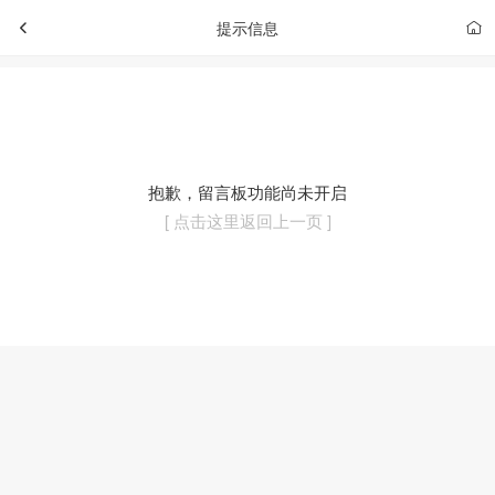
提示信息
抱歉，留言板功能尚未开启
[ 点击这里返回上一页 ]